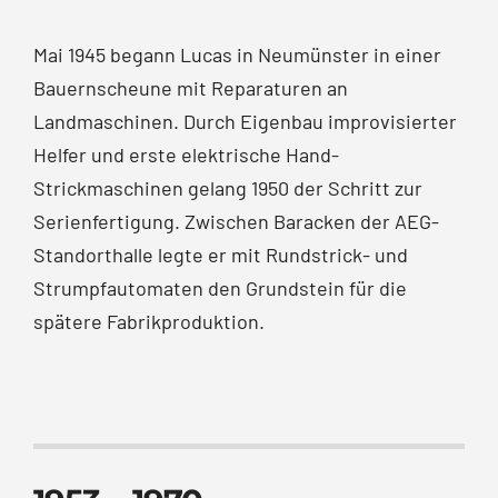
Mai 1945 begann Lucas in Neumünster in einer
Bauernscheune mit Reparaturen an
Landmaschinen. Durch Eigenbau improvisierter
Helfer und erste elektrische Hand-
Strickmaschinen gelang 1950 der Schritt zur
Serienfertigung. Zwischen Baracken der AEG-
Standorthalle legte er mit Rundstrick- und
Strumpfautomaten den Grundstein für die
spätere Fabrikproduktion.