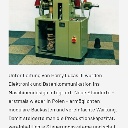
Unter Leitung von Harry Lucas III wurden
Elektronik und Daten­kommunikation ins
Maschinen­design integriert. Neue Standorte –
erstmals wieder in Polen – ermöglichten
modulare Baukästen und vereinfachte Wartung.
Damit steigerte man die Produktions­kapazität,
vereinheitlichte Steuerungssysteme und schuf