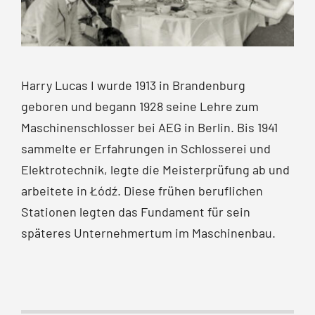
Harry Lucas I wurde 1913 in Brandenburg
geboren und begann 1928 seine Lehre zum
Maschinen­schlosser bei AEG in Berlin. Bis 1941
sammelte er Erfahrungen in Schlosserei und
Elektrotechnik, legte die Meisterprüfung ab und
arbeitete in Łódź. Diese frühen beruflichen
Stationen legten das Fundament für sein
späteres Unternehmertum im Maschinenbau.