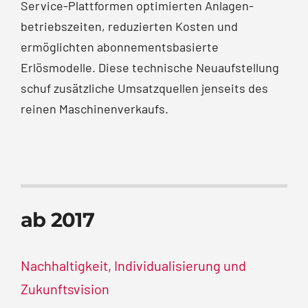
Service-Plattformen optimierten Anlagen­
betriebszeiten, reduzierten Kosten und
ermöglichten abonnements­basierte
Erlösmodelle. Diese technische Neuaufstellung
schuf zusätzliche Umsatz­quellen jenseits des
reinen Maschinenverkaufs.
ab 2017
Nachhaltigkeit, Individualisierung und
Zukunftsvision