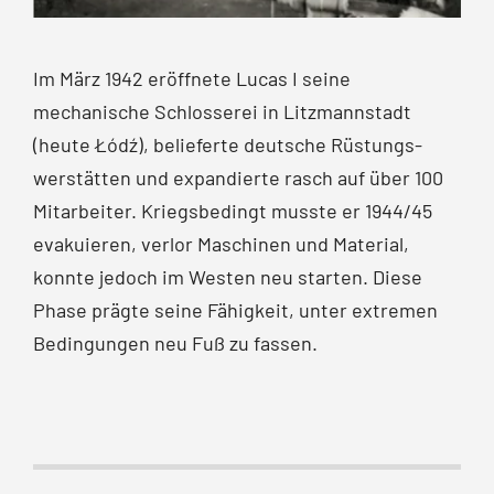
Im März 1942 eröffnete Lucas I seine
mechanische Schlosserei in Litzmannstadt
(heute Łódź), belieferte deutsche Rüstungs­
werstätten und expandierte rasch auf über 100
Mitarbeiter. Kriegsbedingt musste er 1944/45
evakuieren, verlor Maschinen und Material,
konnte jedoch im Westen neu starten. Diese
Phase prägte seine Fähigkeit, unter extremen
Bedingungen neu Fuß zu fassen.