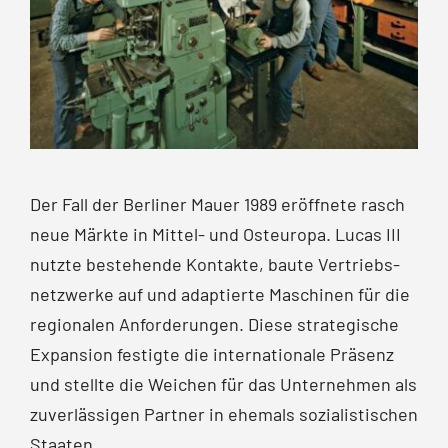
Der Fall der Berliner Mauer 1989 eröffnete rasch
neue Märkte in Mittel- und Osteuropa. Lucas III
nutzte bestehende Kontakte, baute Vertriebs­
netzwerke auf und adaptierte Maschinen für die
regionalen Anforderungen. Diese strategische
Expansion festigte die internationale Präsenz
und stellte die Weichen für das Unternehmen als
zuverlässigen Partner in ehemals sozialistischen
Staaten.