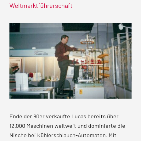
Weltmarktführerschaft
Ende der 90er verkaufte Lucas bereits über
12.000 Maschinen weltweit und dominierte die
Nische bei Kühler­schlauch-Automaten. Mit