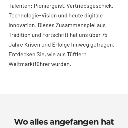
Talenten: Pioniergeist, Vertriebsgeschick,
Technologie-Vision und heute digitale
Innovation. Dieses Zusammenspiel aus
Tradition und Fortschritt hat uns über 75
Jahre Krisen und Erfolge hinweg getragen.
Entdecken Sie, wie aus Tüftlern
Weltmarktführer wurden.
Wo alles angefangen hat