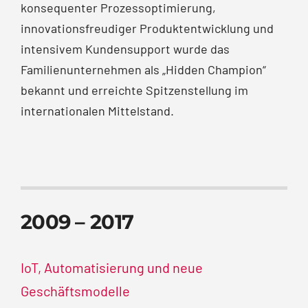
konsequenter Prozess­optimierung,
innovations­freudiger Produkt­entwicklung und
intensivem Kunden­support wurde das
Familienunternehmen als „Hidden Champion“
bekannt und erreichte Spitzenstellung im
internationalen Mittelstand.
2009 – 2017
IoT, Automatisierung und neue
Geschäftsmodelle