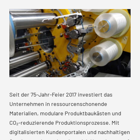
Seit der 75-Jahr-Feier 2017 investiert das
Unternehmen in ressourcen­schonende
Materialien, modulare Produkt­baukästen und
CO₂-reduzierende Produktions­prozesse. Mit
digitalisierten Kunden­portalen und nachhaltigen