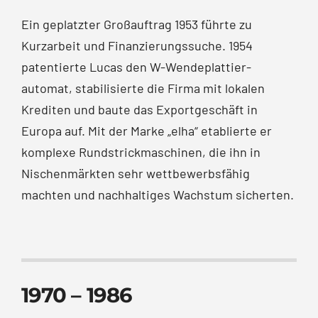
Ein geplatzter Großauftrag 1953 führte zu
Kurzarbeit und Finanzierungssuche. 1954
patentierte Lucas den W-Wendeplattier­
automat, stabilisierte die Firma mit lokalen
Krediten und baute das Exportgeschäft in
Europa auf. Mit der Marke „elha“ etablierte er
komplexe Rundstrickmaschinen, die ihn in
Nischenmärkten sehr wettbewerbsfähig
machten und nachhaltiges Wachstum sicherten.
1970 – 1986