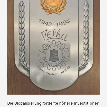
Die Globalisierung forderte höhere Investitionen