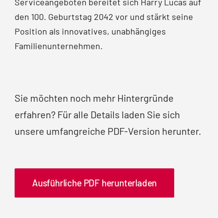
Serviceangeboten bereitet sich Harry Lucas auf
den 100. Geburtstag 2042 vor und stärkt seine
Position als innovatives, unabhängiges
Familienunternehmen.
Sie möchten noch mehr Hintergründe
erfahren? Für alle Details laden Sie sich
unsere umfangreiche PDF-Version herunter.
Ausführliche PDF herunterladen