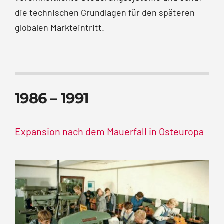
die technischen Grundlagen für den späteren
globalen Markteintritt.
1986 – 1991
Expansion nach dem Mauerfall in Osteuropa