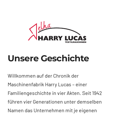
Kontakt
Deutsch
Unsere Geschichte
Willkommen auf der Chronik der
Maschinenfabrik Harry Lucas – einer
Familiengeschichte in vier Akten. Seit 1942
führen vier Generationen unter demselben
Namen das Unternehmen mit je eigenen