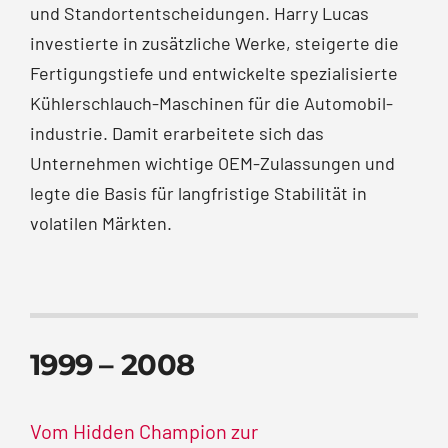
und Standort­entscheidungen. Harry Lucas
investierte in zusätzliche Werke, steigerte die
Fertigungstiefe und entwickelte spezialisierte
Kühler­schlauch-Maschinen für die Automobil­
industrie. Damit erarbeitete sich das
Unternehmen wichtige OEM-Zulassungen und
legte die Basis für langfristige Stabilität in
volatilen Märkten.
1999 – 2008
Vom Hidden Champion zur