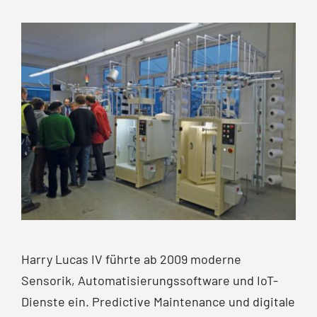
Harry Lucas IV führte ab 2009 moderne
Sensorik, Automatisierungs­software und IoT-
Dienste ein. Predictive Maintenance und digitale