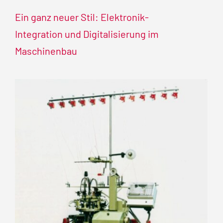
Ein ganz neuer Stil: Elektronik-
Integration und Digitalisierung im
Maschinenbau