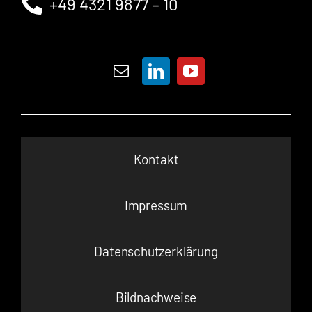
+49 4321 9877 – 10
Kontakt
Impressum
Datenschutzerklärung
Bildnachweise