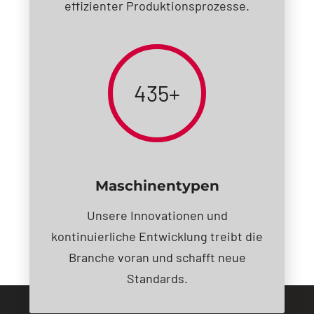
effizienter Produktionsprozesse.
435+
Maschinentypen
Unsere Innovationen und
kontinuierliche Entwicklung treibt die
Branche voran und schafft neue
Standards.