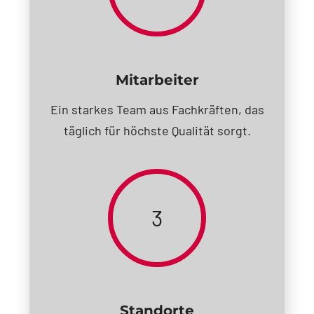
Mitarbeiter
Ein starkes Team aus Fachkräften, das
täglich für höchste Qualität sorgt.
3
Standorte