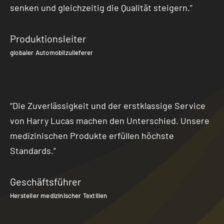
senken und gleichzeitig die Qualität steigern.”
Produktionsleiter
globaler Automobilzulieferer
“Die Zuverlässigkeit und der erstklassige Service
von Harry Lucas machen den Unterschied. Unsere
medizinischen Produkte erfüllen höchste
Standards.”
Geschäftsführer
Hersteller medizinischer Textilien