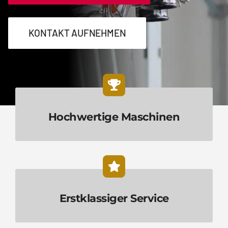
Kontakt
KONTAKT AUFNEHMEN
Deutsch
Hochwertige Maschinen
Erstklassiger Service