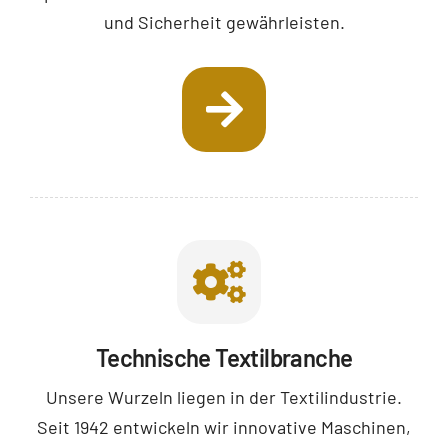
und Sicherheit gewährleisten.
Technische Textilbranche
Unsere Wurzeln liegen in der Textilindustrie.
Seit 1942 entwickeln wir innovative Maschinen,