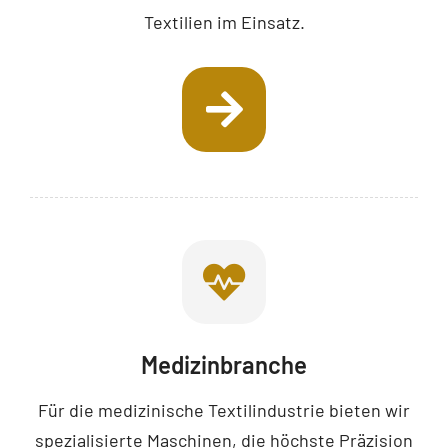
Textilien im Einsatz.
Medizinbranche
Für die medizinische Textilindustrie bieten wir
spezialisierte Maschinen, die höchste Präzision