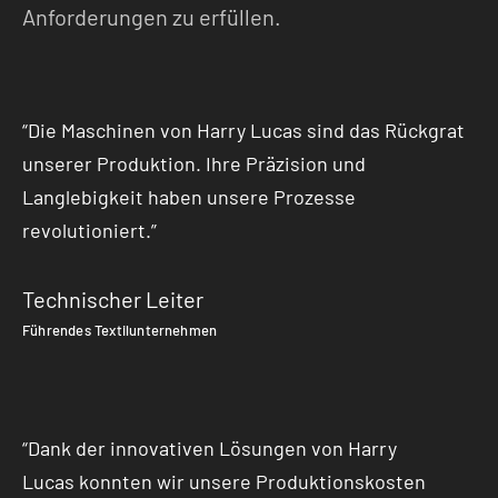
Anforderungen zu erfüllen.
“Die Maschinen von Harry Lucas sind das Rückgrat
unserer Produktion. Ihre Präzision und
Langlebigkeit haben unsere Prozesse
revolutioniert.”
Technischer Leiter
Führendes Textilunternehmen
“Dank der innovativen Lösungen von Harry
Lucas konnten wir unsere Produktionskosten