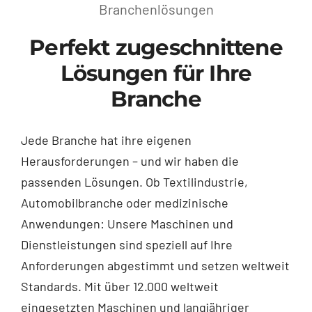
Branchenlösungen
Perfekt zugeschnittene
Lösungen für Ihre
Branche
Jede Branche hat ihre eigenen
Herausforderungen – und wir haben die
passenden Lösungen. Ob Textilindustrie,
Automobilbranche oder medizinische
Anwendungen: Unsere Maschinen und
Dienstleistungen sind speziell auf Ihre
Anforderungen abgestimmt und setzen weltweit
Standards. Mit über 12.000 weltweit
eingesetzten Maschinen und langjähriger