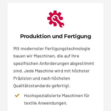
Produktion und Fertigung
Mit modernster Fertigungstechnologie
bauen wir Maschinen, die auf Ihre
spezifischen Anforderungen abgestimmt
sind. Jede Maschine wird mit höchster
Präzision und nach höchsten
Qualitätsstandards gefertigt.
Hochspezialisierte Maschinen für
textile Anwendungen.