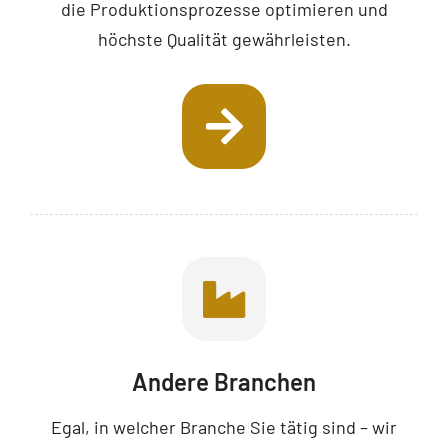
die Produktionsprozesse optimieren und
höchste Qualität gewährleisten.
Andere Branchen
Egal, in welcher Branche Sie tätig sind – wir