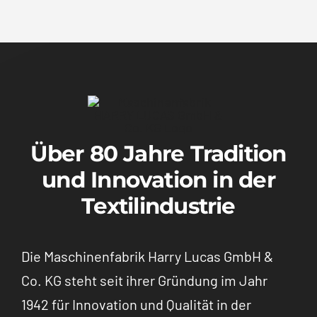
Über 80 Jahre Tradition
und Innovation in der
Textilindustrie
Die Maschinenfabrik Harry Lucas GmbH &
Co. KG steht seit ihrer Gründung im Jahr
1942 für Innovation und Qualität in der