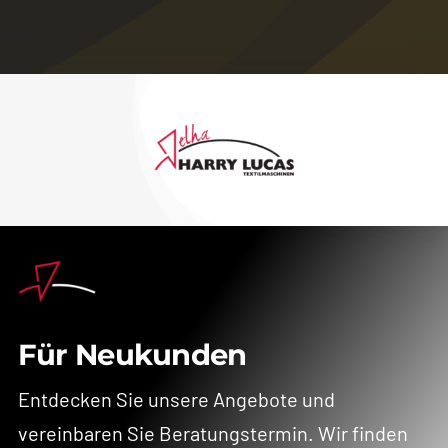
Für Neukunden
Entdecken Sie unsere Angebote und
vereinbaren Sie Beratungstermin. Wir finden