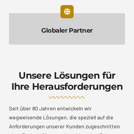
Globaler Partner
Unsere Lösungen für
Ihre Herausforderungen
Seit über 80 Jahren entwickeln wir
wegweisende Lösungen, die speziell auf die
Anforderungen unserer Kunden zugeschnitten