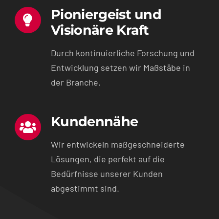
Pioniergeist und
Visionäre Kraft
Durch kontinuierliche Forschung und
Entwicklung setzen wir Maßstäbe in
der Branche.
Kundennähe
Wir entwickeln maßgeschneiderte
Lösungen, die perfekt auf die
Bedürfnisse unserer Kunden
abgestimmt sind.