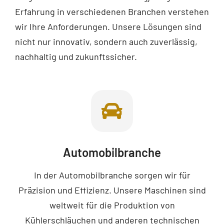
Erfahrung in verschiedenen Branchen verstehen
wir Ihre Anforderungen. Unsere Lösungen sind
nicht nur innovativ, sondern auch zuverlässig,
nachhaltig und zukunftssicher.
Automobilbranche
In der Automobilbranche sorgen wir für
Präzision und Effizienz. Unsere Maschinen sind
weltweit für die Produktion von
Kühlerschläuchen und anderen technischen