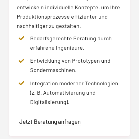
entwickeln individuelle Konzepte, um Ihre
Produktionsprozesse effizienter und
nachhaltiger zu gestalten.
Bedarfsgerechte Beratung durch
erfahrene Ingenieure.
Entwicklung von Prototypen und
Sondermaschinen.
Integration moderner Technologien
(z. B. Automatisierung und
Digitalisierung).
Jetzt Beratung anfragen