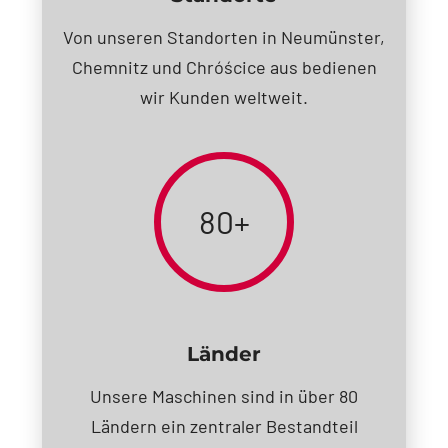
Von unseren Standorten in Neumünster,
Chemnitz und Chróścice aus bedienen
wir Kunden weltweit.
80+
Länder
Unsere Maschinen sind in über 80
Ländern ein zentraler Bestandteil