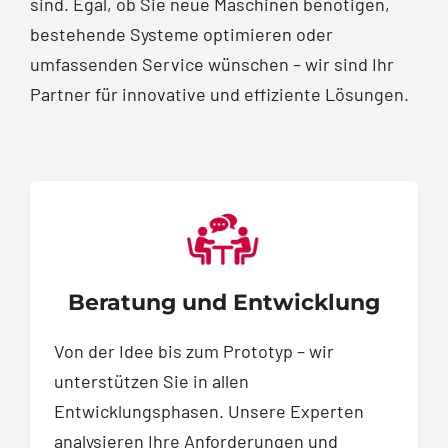
sind. Egal, ob Sie neue Maschinen benötigen,
bestehende Systeme optimieren oder
umfassenden Service wünschen – wir sind Ihr
Partner für innovative und effiziente Lösungen.
Beratung und Entwicklung
Von der Idee bis zum Prototyp – wir
unterstützen Sie in allen
Entwicklungsphasen. Unsere Experten
analysieren Ihre Anforderungen und