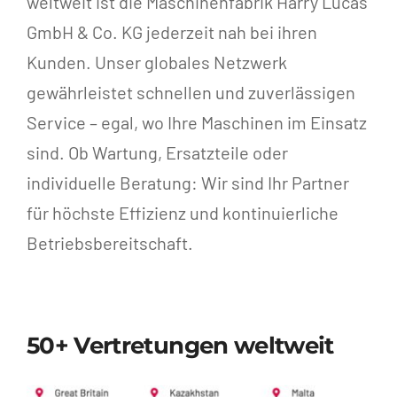
weltweit ist die Maschinenfabrik Harry Lucas
GmbH & Co. KG jederzeit nah bei ihren
Kunden. Unser globales Netzwerk
gewährleistet schnellen und zuverlässigen
Service – egal, wo Ihre Maschinen im Einsatz
sind. Ob Wartung, Ersatzteile oder
individuelle Beratung: Wir sind Ihr Partner
für höchste Effizienz und kontinuierliche
Betriebsbereitschaft.
50+ Vertretungen weltweit