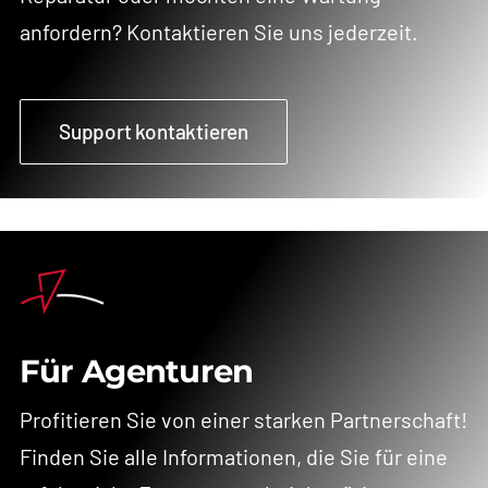
anfordern? Kontaktieren Sie uns jederzeit.
Support kontaktieren
Für Agenturen
Profitieren Sie von einer starken Partnerschaft!
Finden Sie alle Informationen, die Sie für eine