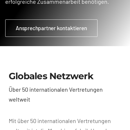
erfolgreiche Zusammenarbeit benötigen.
Ansprechpartner kontaktieren
Globales Netzwerk
Über 50 internationalen Vertretungen
weltweit
Mit über 50 internationalen Vertretungen