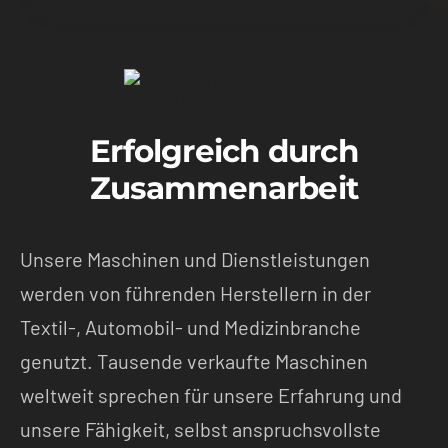
Erfolgreich durch
Zusammenarbeit
Unsere Maschinen und Dienstleistungen
werden von führenden Herstellern in der
Textil-, Automobil- und Medizinbranche
genutzt. Tausende verkaufte Maschinen
weltweit sprechen für unsere Erfahrung und
unsere Fähigkeit, selbst anspruchsvollste