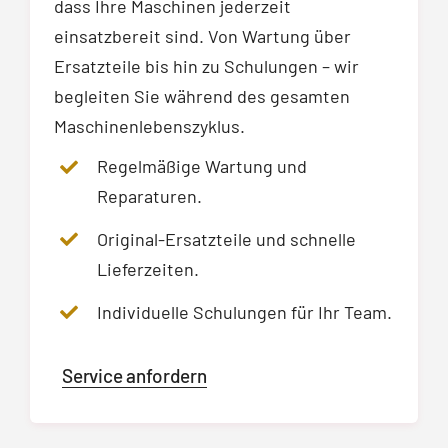
dass Ihre Maschinen jederzeit
einsatzbereit sind. Von Wartung über
Ersatzteile bis hin zu Schulungen – wir
begleiten Sie während des gesamten
Maschinenlebenszyklus.
Regelmäßige Wartung und
Reparaturen.
Original-Ersatzteile und schnelle
Lieferzeiten.
Individuelle Schulungen für Ihr Team.
Service anfordern