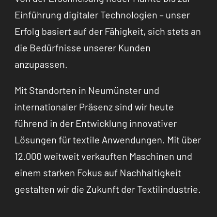
Einführung digitaler Technologien – unser
Erfolg basiert auf der Fähigkeit, sich stets an
die Bedürfnisse unserer Kunden
anzupassen.
Mit Standorten in Neumünster und
internationaler Präsenz sind wir heute
führend in der Entwicklung innovativer
Lösungen für textile Anwendungen. Mit über
12.000 weitweit verkauften Maschinen und
einem starken Fokus auf Nachhaltigkeit
gestalten wir die Zukunft der Textilindustrie.