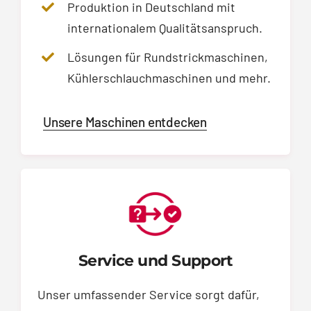
Produktion in Deutschland mit
internationalem Qualitätsanspruch.
Lösungen für Rundstrickmaschinen,
Kühlerschlauchmaschinen und mehr.
Unsere Maschinen entdecken
Service und Support
Unser umfassender Service sorgt dafür,