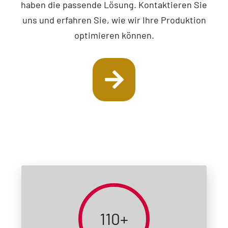
haben die passende Lösung. Kontaktieren Sie
uns und erfahren Sie, wie wir Ihre Produktion
optimieren können.
110+