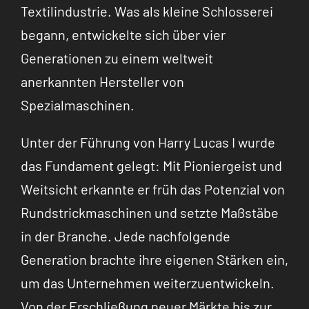
Textilindustrie. Was als kleine Schlosserei
begann, entwickelte sich über vier
Generationen zu einem weltweit
anerkannten Hersteller von
Spezialmaschinen.
Unter der Führung von Harry Lucas I wurde
das Fundament gelegt: Mit Pioniergeist und
Weitsicht erkannte er früh das Potenzial von
Rundstrickmaschinen und setzte Maßstäbe
in der Branche. Jede nachfolgende
Generation brachte ihre eigenen Stärken ein,
um das Unternehmen weiterzuentwickeln.
Von der Erschließung neuer Märkte bis zur