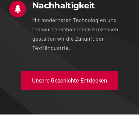
Nachhaltigkeit
Mit modernsten Technologien und
ressourcenschonenden Prozessen
gestalten wir die Zukunft der
Textilindustrie.
Unsere Geschichte Entdecken