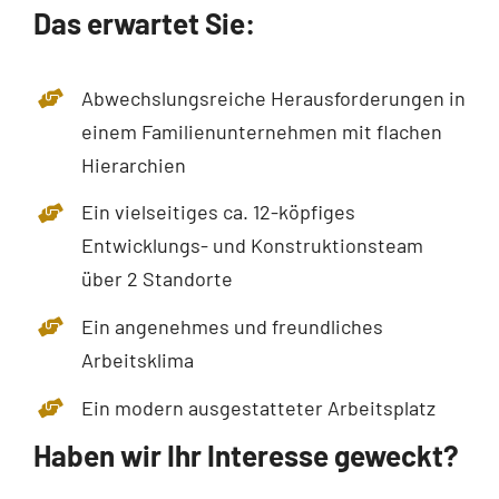
Das erwartet Sie:
Abwechslungsreiche Herausforderungen in
einem Familienunternehmen mit flachen
Hierarchien
Ein vielseitiges ca. 12-köpfiges
Entwicklungs- und Konstruktionsteam
über 2 Standorte
Ein angenehmes und freundliches
Arbeitsklima
Ein modern ausgestatteter Arbeitsplatz
Haben wir Ihr Interesse geweckt?