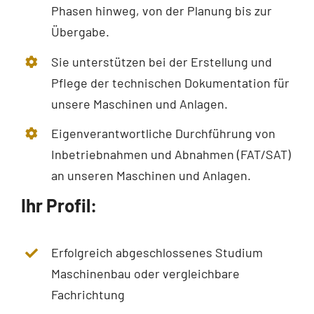
Phasen hinweg, von der Planung bis zur
Übergabe.
Sie unterstützen bei der Erstellung und
Pflege der technischen Dokumentation für
unsere Maschinen und Anlagen.
Eigenverantwortliche Durchführung von
Inbetriebnahmen und Abnahmen (FAT/SAT)
an unseren Maschinen und Anlagen.
Ihr Profil:
Erfolgreich abgeschlossenes Studium
Maschinenbau oder vergleichbare
Fachrichtung