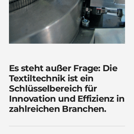
Es steht außer Frage: Die
Textiltechnik ist ein
Schlüsselbereich für
Innovation und Effizienz in
zahlreichen Branchen.