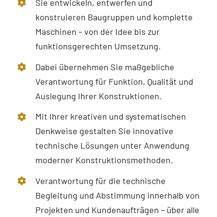
Sie entwickeln, entwerfen und
konstruieren Baugruppen und komplette
Maschinen – von der Idee bis zur
funktionsgerechten Umsetzung.
Dabei übernehmen Sie maßgebliche
Verantwortung für Funktion, Qualität und
Auslegung Ihrer Konstruktionen.
Mit Ihrer kreativen und systematischen
Denkweise gestalten Sie innovative
technische Lösungen unter Anwendung
moderner Konstruktionsmethoden.
Verantwortung für die technische
Begleitung und Abstimmung innerhalb von
Projekten und Kundenaufträgen – über alle