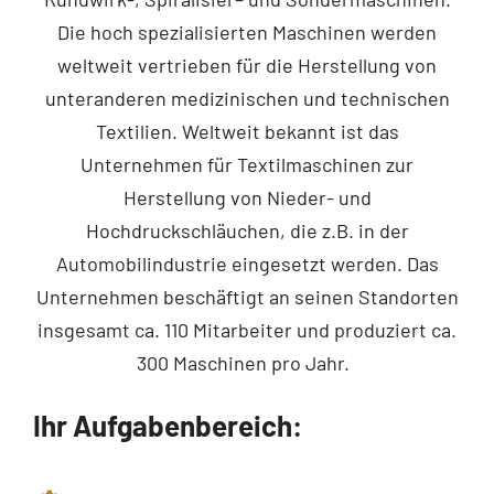
Die hoch spezialisierten Maschinen werden
Kontakt
weltweit
vertrieben
für die Herstellung von
unteranderen medizinischen und technischen
Deutsch
Textilien. Weltweit bekannt ist das
Unternehmen für Textilmaschinen zur
Herstellung von
Nieder- und
Hochdruckschläuchen, die z.B. in der
Automobilindustrie
eingesetzt werden.
Das
Unternehmen beschäftigt
an seinen Standorten
insgesamt ca.
1
10
Mitarbeiter und produziert ca.
300 Maschinen pro Jahr.
Ihr Aufgabenbereich: