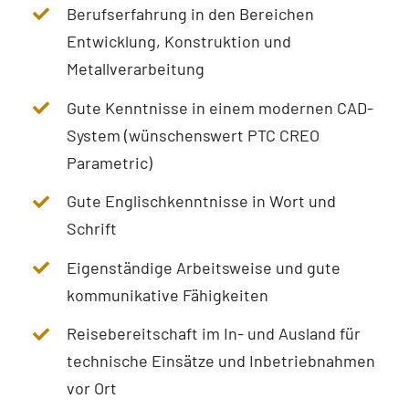
Berufserfahrung in den Bereichen
Entwicklung, Konstruktion und
Metallverarbeitung
Gute Kenntnisse in einem modernen CAD-
System (wünschenswert PTC CREO
Parametric)
Gute Englischkenntnisse in Wort und
Schrift
Eigenständige Arbeitsweise und gute
kommunikative Fähigkeiten
Reisebereitschaft im In- und Ausland für
technische Einsätze und Inbetriebnahmen
vor Ort