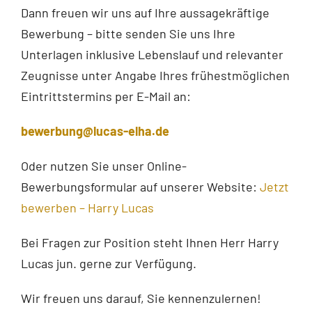
Dann freuen wir uns auf Ihre aussagekräftige
Bewerbung – bitte senden Sie uns Ihre
Unterlagen inklusive Lebenslauf und relevanter
Zeugnisse unter Angabe Ihres frühestmöglichen
Eintrittstermins per E-Mail an:
bewerbung@lucas-elha.de
Oder nutzen Sie unser Online-
Bewerbungsformular auf unserer Website:
Jetzt
bewerben – Harry Lucas
Bei Fragen zur Position steht Ihnen Herr Harry
Lucas jun. gerne zur Verfügung.
Wir freuen uns darauf, Sie kennenzulernen!