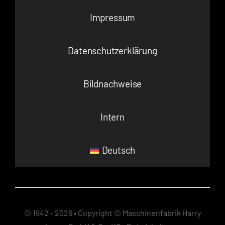
Impressum
Datenschutzerklärung
Bildnachweise
Intern
Deutsch
© 1942 - 2026 • Copyright © Maschinenfabrik Harry