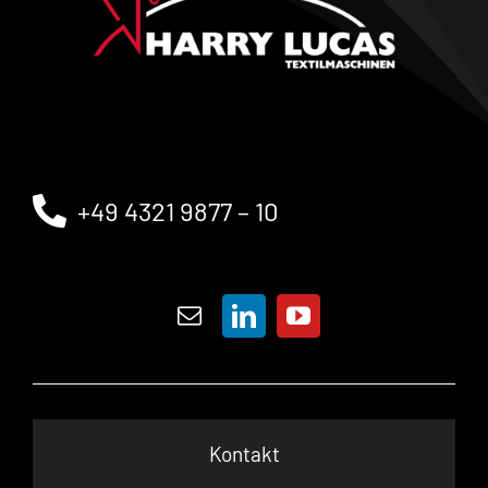
+49 4321 9877 – 10
Kontakt